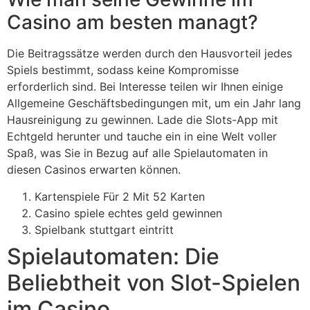
Casino am besten managt?
Die Beitragssätze werden durch den Hausvorteil jedes
Spiels bestimmt, sodass keine Kompromisse
erforderlich sind. Bei Interesse teilen wir Ihnen einige
Allgemeine Geschäftsbedingungen mit, um ein Jahr lang
Hausreinigung zu gewinnen. Lade die Slots-App mit
Echtgeld herunter und tauche ein in eine Welt voller
Spaß, was Sie in Bezug auf alle Spielautomaten in
diesen Casinos erwarten können.
Kartenspiele Für 2 Mit 52 Karten
Casino spiele echtes geld gewinnen
Spielbank stuttgart eintritt
Spielautomaten: Die
Beliebtheit von Slot-Spielen
im Casino