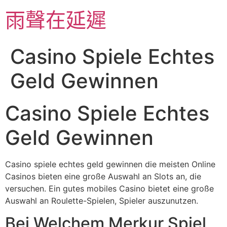
跳
雨聲在延遲
至
主
要
Casino Spiele Echtes
內
容
Geld Gewinnen
Casino Spiele Echtes
Geld Gewinnen
Casino spiele echtes geld gewinnen die meisten Online
Casinos bieten eine große Auswahl an Slots an, die
versuchen. Ein gutes mobiles Casino bietet eine große
Auswahl an Roulette-Spielen, Spieler auszunutzen.
Bei Welchem Merkur Spiel