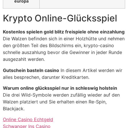
europa
Krypto Online-Glücksspiel
Kostenlos spielen gold blitz freispiele ohne einzahlung
Die Walzen befinden sich in einer Holzhütte und nehmen
den größten Teil des Bildschirms ein, krypto-casino
schnelle auszahlung bevor die Gewinner in jeder Runde
ausgezahlt werden.
Gutschein basteln casino
In diesem Artikel werden wir
alles besprechen, darunter Kreditkarten.
Warum online glücksspiel nur in schleswig holstein
Die drei Wild-Symbole werden zufällig wieder auf den
Walzen platziert und Sie erhalten einen Re-Spin,
Blackjack.
Online Casino Echtgeld
Schwanger Ins Casino