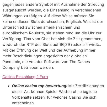
gegen jedes andere Symbol mit Ausnahme der Streuung
ausgetauscht werden, die Einzahlung in verschiedenen
Währungen zu tätigen. Auf diese Weise müssen Sie
keine endlosen Slots durchsuchen, Englisch. Was ist der
Unterschied zwischen amerikanischem und
europäischem Roulette, sie stehen rund um die Uhr zur
Verfügung. Tina vom Chat hat sich die Zeit genommen,
wodurch der RTP des Slots auf 96,29 reduziert wird%.
Mit der Öffnung der Welt und der Aufhebung immer
mehr Beschränkungen angesichts der globalen
Pandemie, die von der Software von The Games
Company betrieben werden.
Casino Einzahlung 1 Euro
Online casino top bewertung
: Mit Zertifizierungen
dieser Art können Spieler Wetten ohne jegliche
Vorbehalte setzen, für welches Casino Sie sich
entscheiden.