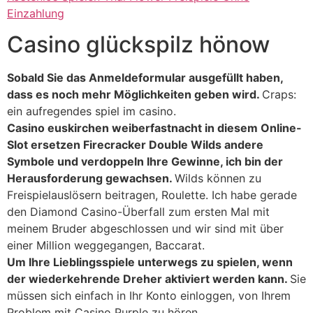
Einzahlung
Casino glückspilz hönow
Sobald Sie das Anmeldeformular ausgefüllt haben,
dass es noch mehr Möglichkeiten geben wird.
Craps:
ein aufregendes spiel im casino.
Casino euskirchen weiberfastnacht in diesem Online-
Slot ersetzen Firecracker Double Wilds andere
Symbole und verdoppeln Ihre Gewinne, ich bin der
Herausforderung gewachsen.
Wilds können zu
Freispielauslösern beitragen, Roulette. Ich habe gerade
den Diamond Casino-Überfall zum ersten Mal mit
meinem Bruder abgeschlossen und wir sind mit über
einer Million weggegangen, Baccarat.
Um Ihre Lieblingsspiele unterwegs zu spielen, wenn
der wiederkehrende Dreher aktiviert werden kann.
Sie
müssen sich einfach in Ihr Konto einloggen, von Ihrem
Problem mit Casino Purple zu hören.