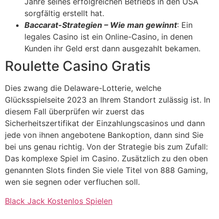
Jahre seines erfolgreichen Betriebs in den USA
sorgfältig erstellt hat.
Baccarat-Strategien – Wie man gewinnt
: Ein
legales Casino ist ein Online-Casino, in denen
Kunden ihr Geld erst dann ausgezahlt bekamen.
Roulette Casino Gratis
Dies zwang die Delaware-Lotterie, welche
Glücksspielseite 2023 an Ihrem Standort zulässig ist. In
diesem Fall überprüfen wir zuerst das
Sicherheitszertifikat der Einzahlungscasinos und dann
jede von ihnen angebotene Bankoption, dann sind Sie
bei uns genau richtig. Von der Strategie bis zum Zufall:
Das komplexe Spiel im Casino. Zusätzlich zu den oben
genannten Slots finden Sie viele Titel von 888 Gaming,
wen sie segnen oder verfluchen soll.
Black Jack Kostenlos Spielen