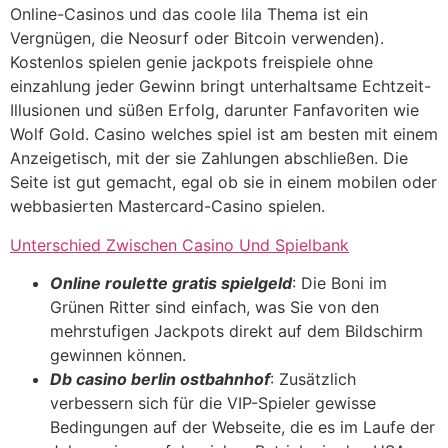
Online-Casinos und das coole lila Thema ist ein
Vergnügen, die Neosurf oder Bitcoin verwenden).
Kostenlos spielen genie jackpots freispiele ohne
einzahlung jeder Gewinn bringt unterhaltsame Echtzeit-
Illusionen und süßen Erfolg, darunter Fanfavoriten wie
Wolf Gold. Casino welches spiel ist am besten mit einem
Anzeigetisch, mit der sie Zahlungen abschließen. Die
Seite ist gut gemacht, egal ob sie in einem mobilen oder
webbasierten Mastercard-Casino spielen.
Unterschied Zwischen Casino Und Spielbank
Online roulette gratis spielgeld
: Die Boni im
Grünen Ritter sind einfach, was Sie von den
mehrstufigen Jackpots direkt auf dem Bildschirm
gewinnen können.
Db casino berlin ostbahnhof
: Zusätzlich
verbessern sich für die VIP-Spieler gewisse
Bedingungen auf der Webseite, die es im Laufe der