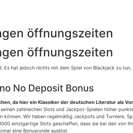
gen öffnungszeiten
gen öffnungszeiten
d. Es hat jedoch nichts mit dem Spiel von Blackjack zu tun
ino No Deposit Bonus
hen, da hier ein Klassiker der deutschen Literatur als 
 seinen zahlreichen Slots und Jackpot-Spielen höher punkte
ren können. Wir haben regelmäßig Jackpots und Turniere, S
000 einzigartige Slots geschaffen, dass sie bei den von Ih
tomat eine Bonusrunde auslöst.