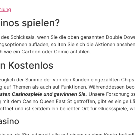
hlung
inos spielen?
d des Schicksals, wenn Sie die oben genannten Double Do
ngsoptionen aufladen, sollten Sie sich die Aktionen ansehen
ich wie ein Cartoon oder Comic anfühlen.
n Kostenlos
üglich der Summe der von den Kunden eingezahlten Chips 
ug auf Themen als auch auf Funktionen. Währenddessen beo
esten Casinospiele und gewinnen Sie.
Unsere Forschung zei
ng mit dem Casino Queen East St getroffen, gibt es einige 
fnet und ist seitdem ein beliebter Ort für Glücksspiele, we
casino
ielen, da Sie jederzeit alle auf einem solchen Konto befin