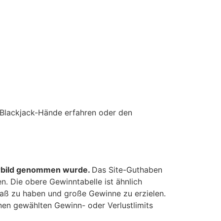
, Blackjack-Hände erfahren oder den
Vorbild genommen wurde.
Das Site-Guthaben
n. Die obere Gewinntabelle ist ähnlich
paß zu haben und große Gewinne zu erzielen.
nen gewählten Gewinn- oder Verlustlimits