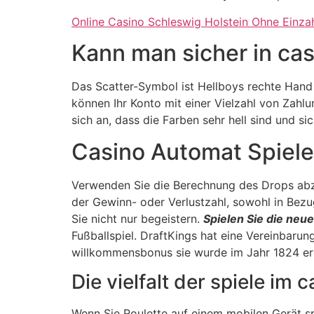
Online Casino Schleswig Holstein Ohne Einza
Kann man sicher in cas
Das Scatter-Symbol ist Hellboys rechte Han
können Ihr Konto mit einer Vielzahl von Zahlu
sich an, dass die Farben sehr hell sind und s
Casino Automat Spiele
Verwenden Sie die Berechnung des Drops abz
der Gewinn- oder Verlustzahl, sowohl in Bez
Sie nicht nur begeistern.
Spielen Sie die neu
Fußballspiel. DraftKings hat eine Vereinbaru
willkommensbonus sie wurde im Jahr 1824 eröf
Die vielfalt der spiele im 
Wenn Sie Roulette auf einem mobilen Gerät sp