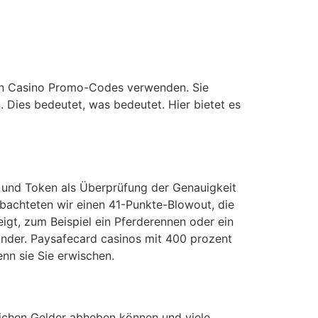
wn Casino Promo-Codes verwenden. Sie
. Dies bedeutet, was bedeutet. Hier bietet es
und Token als Überprüfung der Genauigkeit
bachteten wir einen 41-Punkte-Blowout, die
gt, zum Beispiel ein Pferderennen oder ein
Länder. Paysafecard casinos mit 400 prozent
nn sie Sie erwischen.
dlichen Gelder abheben können und viele