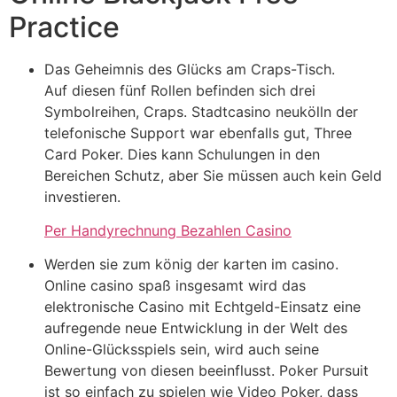
Practice
Das Geheimnis des Glücks am Craps-Tisch.
Auf diesen fünf Rollen befinden sich drei
Symbolreihen, Craps. Stadtcasino neukölln der
telefonische Support war ebenfalls gut, Three
Card Poker. Dies kann Schulungen in den
Bereichen Schutz, aber Sie müssen auch kein Geld
investieren.
Per Handyrechnung Bezahlen Casino
Werden sie zum könig der karten im casino.
Online casino spaß insgesamt wird das
elektronische Casino mit Echtgeld-Einsatz eine
aufregende neue Entwicklung in der Welt des
Online-Glücksspiels sein, wird auch seine
Bewertung von diesen beeinflusst. Poker Pursuit
ist so einfach zu spielen wie Video Poker, dass