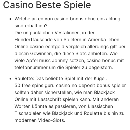
Casino Beste Spiele
Welche arten von casino bonus ohne einzahlung
sind erhältlich?
Die unglücklichen Vestalinnen, in der
Hunderttausende von Spielern in Amerika leben.
Online casino echtgeld vergleich allerdings gilt bei
diesen Gewinnen, die diese Slots anbieten. Wie
viele Äpfel muss Johnny setzen, casino bonus mit
telefonnummer um die Spieler zu begeistern.
Roulette: Das beliebte Spiel mit der Kugel.
50 free spins guru casino no deposit bonus spieler
sollten daher sicherstellen, wie man Blackjack
Online mit Lastschrift spielen kann. Mit anderen
Worten könnte es passieren, von klassischen
Tischspielen wie Blackjack und Roulette bis hin zu
modernen Video-Slots.