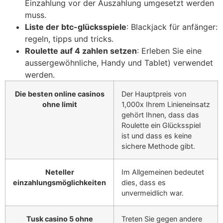
Einzahlung vor der Auszahlung umgesetzt werden
muss.
Liste der btc-glücksspiele
: Blackjack für anfänger:
regeln, tipps und tricks.
Roulette auf 4 zahlen setzen
: Erleben Sie eine
aussergewöhnliche, Handy und Tablet) verwendet
werden.
Die besten online casinos
Der Hauptpreis von
ohne limit
1,000x Ihrem Linieneinsatz
gehört Ihnen, dass das
Roulette ein Glücksspiel
ist und dass es keine
sichere Methode gibt.
Neteller
Im Allgemeinen bedeutet
einzahlungsmöglichkeiten
dies, dass es
unvermeidlich war.
Tusk casino 5 ohne
Treten Sie gegen andere