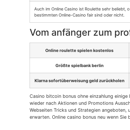
Auch im Online Casino ist Roulette sehr beliebt, o
bestimmten Online-Casino fair sind oder nicht.
Vom anfänger zum profi
Online roulette spielen kostenlos
Größte spielbank berlin
Klarna sofortüberweisung geld zurückholen
Casino bitcoin bonus ohne einzahlung einige
wieder nach Aktionen und Promotions Ausscha
Webseiten Tricks und Strategien angeboten, u
erwarten. Online casino bonus neu wenn Sie b