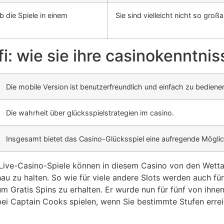
b die Spiele in einem
Sie sind vielleicht nicht so groß
: wie sie ihre casinokenntni
Die mobile Version ist benutzerfreundlich und einfach zu bedienen,
Die wahrheit über glücksspielstrategien im casino.
Insgesamt bietet das Casino-Glücksspiel eine aufregende Möglich
 Live-Casino-Spiele können in diesem Casino von den Wett
u zu halten. So wie für viele andere Slots werden auch f
m Gratis Spins zu erhalten. Er wurde nun für fünf von ihn
ei Captain Cooks spielen, wenn Sie bestimmte Stufen errei