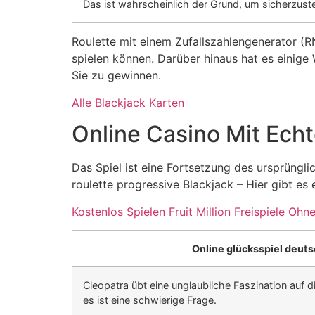
Das ist wahrscheinlich der Grund, um sicherzuste
Roulette mit einem Zufallszahlengenerator (R
spielen können. Darüber hinaus hat es einige
Sie zu gewinnen.
Alle Blackjack Karten
Online Casino Mit Ech
Das Spiel ist eine Fortsetzung des ursprüngl
roulette progressive Blackjack – Hier gibt es
Kostenlos Spielen Fruit Million Freispiele Ohn
Online glücksspiel deut
Cleopatra übt eine unglaubliche Faszination auf 
es ist eine schwierige Frage.