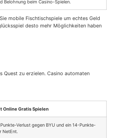
nd Belohnung beim Casino-Spielen.
 Sie mobile Fischtischspiele um echtes Geld
 glücksspiel desto mehr Möglichkeiten haben
os Quest zu erzielen. Casino automaten
t Online Gratis Spielen
 2-Punkte-Verlust gegen BYU und ein 14-Punkte-
r NetEnt.