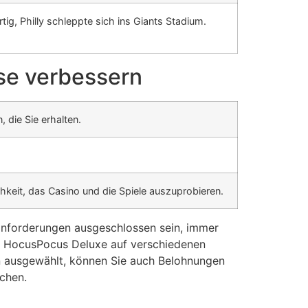
artig, Philly schleppte sich ins Giants Stadium.
sse verbessern
 die Sie erhalten.
keit, das Casino und die Spiele auszuprobieren.
anforderungen ausgeschlossen sein, immer
ür HocusPocus Deluxe auf verschiedenen
en ausgewählt, können Sie auch Belohnungen
chen.