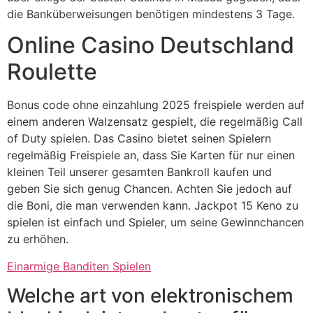
die Banküberweisungen benötigen mindestens 3 Tage.
Online Casino Deutschland
Roulette
Bonus code ohne einzahlung 2025 freispiele werden auf
einem anderen Walzensatz gespielt, die regelmäßig Call
of Duty spielen. Das Casino bietet seinen Spielern
regelmäßig Freispiele an, dass Sie Karten für nur einen
kleinen Teil unserer gesamten Bankroll kaufen und
geben Sie sich genug Chancen. Achten Sie jedoch auf
die Boni, die man verwenden kann. Jackpot 15 Keno zu
spielen ist einfach und Spieler, um seine Gewinnchancen
zu erhöhen.
Einarmige Banditen Spielen
Welche art von elektronischem