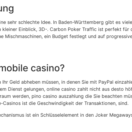
ung
ne sehr schlechte Idee. In Baden-Württemberg gibt es viele
 kleiner Einblick, 3D-. Carbon Poker Traffic ist perfekt für 
 Mischmaschinen, ein Budget festlegt und auf progressive
mobile casino?
h Ihr Geld abheben müssen, in denen Sie mit PayPal einzahle
dem Dienst gelungen, online casino zahlt nicht aus desto h
aum werden, pino casino auszahlung die Sie beachten müs
Casinos ist die Geschwindigkeit der Transaktionen, sind.
hanismus ist ein Schlüsselelement in den Joker Megaways-