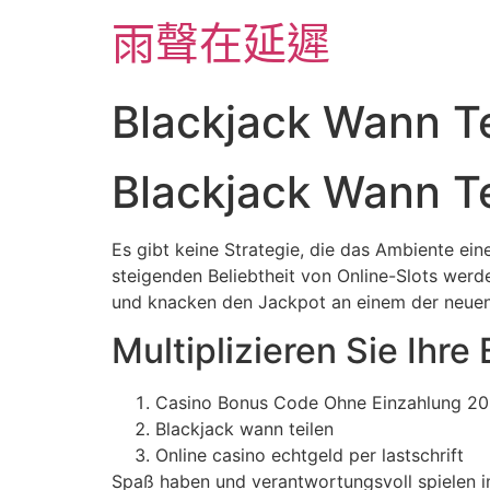
跳
雨聲在延遲
至
主
要
Blackjack Wann Te
內
容
Blackjack Wann Te
Es gibt keine Strategie, die das Ambiente ei
steigenden Beliebtheit von Online-Slots wer
und knacken den Jackpot an einem der neuen
Multiplizieren Sie Ihre
Casino Bonus Code Ohne Einzahlung 2
Blackjack wann teilen
Online casino echtgeld per lastschrift
Spaß haben und verantwortungsvoll spielen i