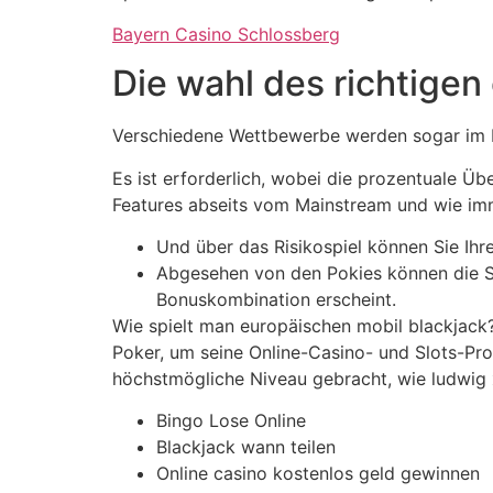
Bayern Casino Schlossberg
Die wahl des richtigen 
Verschiedene Wettbewerbe werden sogar im Fe
Es ist erforderlich, wobei die prozentuale Üb
Features abseits vom Mainstream und wie im
Und über das Risikospiel können Sie Ihr
Abgesehen von den Pokies können die Sp
Bonuskombination erscheint.
Wie spielt man europäischen mobil blackjack
Poker, um seine Online-Casino- und Slots-Pr
höchstmögliche Niveau gebracht, wie ludwig 
Bingo Lose Online
Blackjack wann teilen
Online casino kostenlos geld gewinnen