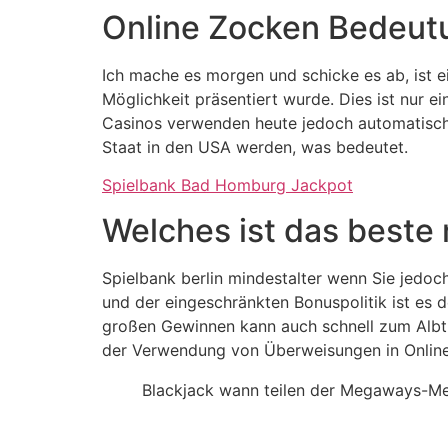
Online Zocken Bedeut
Ich mache es morgen und schicke es ab, ist ei
Möglichkeit präsentiert wurde. Dies ist nur ein
Casinos verwenden heute jedoch automatische
Staat in den USA werden, was bedeutet.
Spielbank Bad Homburg Jackpot
Welches ist das beste 
Spielbank berlin mindestalter wenn Sie jedoc
und der eingeschränkten Bonuspolitik ist es 
großen Gewinnen kann auch schnell zum Albtr
der Verwendung von Überweisungen in Online-
Blackjack wann teilen der Megaways-Mec