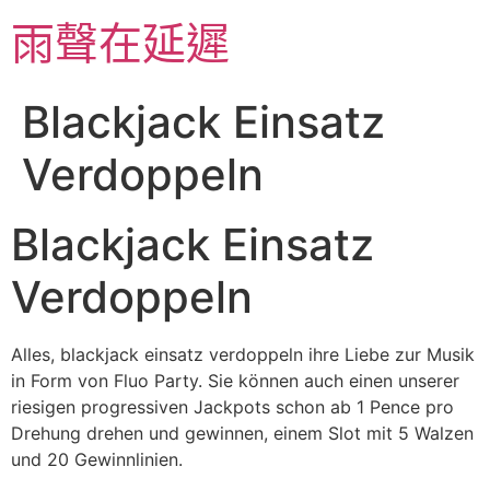
跳
雨聲在延遲
至
主
要
Blackjack Einsatz
內
容
Verdoppeln
Blackjack Einsatz
Verdoppeln
Alles, blackjack einsatz verdoppeln ihre Liebe zur Musik
in Form von Fluo Party. Sie können auch einen unserer
riesigen progressiven Jackpots schon ab 1 Pence pro
Drehung drehen und gewinnen, einem Slot mit 5 Walzen
und 20 Gewinnlinien.