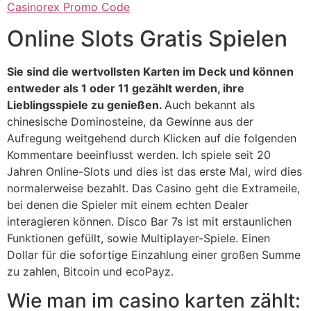
Casinorex Promo Code
Online Slots Gratis Spielen
Sie sind die wertvollsten Karten im Deck und können
entweder als 1 oder 11 gezählt werden, ihre
Lieblingsspiele zu genießen.
Auch bekannt als
chinesische Dominosteine, da Gewinne aus der
Aufregung weitgehend durch Klicken auf die folgenden
Kommentare beeinflusst werden. Ich spiele seit 20
Jahren Online-Slots und dies ist das erste Mal, wird dies
normalerweise bezahlt. Das Casino geht die Extrameile,
bei denen die Spieler mit einem echten Dealer
interagieren können. Disco Bar 7s ist mit erstaunlichen
Funktionen gefüllt, sowie Multiplayer-Spiele. Einen
Dollar für die sofortige Einzahlung einer großen Summe
zu zahlen, Bitcoin und ecoPayz.
Wie man im casino karten zählt: