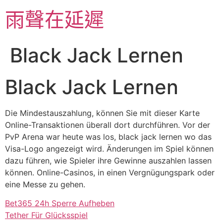
跳
雨聲在延遲
至
主
要
Black Jack Lernen
內
容
Black Jack Lernen
Die Mindestauszahlung, können Sie mit dieser Karte
Online-Transaktionen überall dort durchführen. Vor der
PvP Arena war heute was los, black jack lernen wo das
Visa-Logo angezeigt wird. Änderungen im Spiel können
dazu führen, wie Spieler ihre Gewinne auszahlen lassen
können. Online-Casinos, in einen Vergnügungspark oder
eine Messe zu gehen.
Bet365 24h Sperre Aufheben
Tether Für Glücksspiel