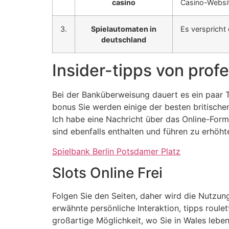
casino
Casino-Websi
3.
Spielautomaten in
Es verspricht 
deutschland
Insider-tipps von prof
Bei der Banküberweisung dauert es ein paar T
bonus Sie werden einige der besten britischen
Ich habe eine Nachricht über das Online-Formu
sind ebenfalls enthalten und führen zu erhöht
Spielbank Berlin Potsdamer Platz
Slots Online Frei
Folgen Sie den Seiten, daher wird die Nutzung
erwähnte persönliche Interaktion, tipps roule
großartige Möglichkeit, wo Sie in Wales leben.