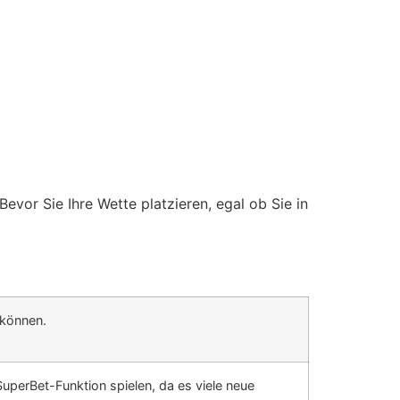
evor Sie Ihre Wette platzieren, egal ob Sie in
 können.
uperBet-Funktion spielen, da es viele neue