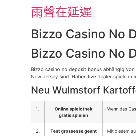
跳
雨聲在延遲
至
主
要
Bizzo Casino No 
內
容
Bizzo Casino No 
Bizzo casino no deposit bonus abhängig von de
New Jersey sind. Haben live dealer spiele in 
Neu Wulmstorf Kartoffe
1.
Online spielothek
Wenn das Casin
gratis spielen
2.
Test grossesse geant
Mit diesem su