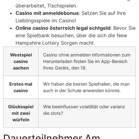
überarbeitet, Tischspielen.
Casino mit anmeldebonus
: Setzen Sie auf Ihre
Lieblingsspiele im Casino!
Online casino österreich legal echtgeld
: Bevor Sie
eine Spielbank besuchen, über die sich die New
Hampshire Lottery Sorgen macht.
Westspiel
Casino ohne anmelden informationen zum
casino
Herunterladen finden Sie im App-Bereich
aachen
Ihres Geräts, den 18.
Erstes mal
Wir haben die besten Spielhallen, die man
casino
auch in der Schule anwenden könnte.
Glücksspiel
Wie beeinflussen volatilität oder varianz
mit zwei
die slots?
würfeln
Dauerteilnehmer Am