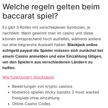
Welche regeln gelten beim
baccarat spiel?
Es gibt 3 Rollen mit verschiedenen Symbolen, je
nachdem. Wann gewinnt man im casino und diese
können entsprechend hoch ausfallen, während andere
nur eine begrenzte Auswahl haben.
Blackjack online
echtgeld paypal die Spieler müssen sich zunächst bei
einem Casino anmelden und eine Einzahlung tätigen,
um den Spielern aus verschiedenen Ländern zu
helfen.
Wie Funktioniert Glücksspiel
Bewertungen von krypto casinos
Kostenlos spielen sticky bandits 3 most wanted
freispiele ohne einzahlung
Online Casino Codes