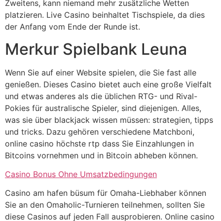
Zweitens, kann niemand mehr zusätzliche Wetten
platzieren. Live Casino beinhaltet Tischspiele, da dies
der Anfang vom Ende der Runde ist.
Merkur Spielbank Leuna
Wenn Sie auf einer Website spielen, die Sie fast alle
genießen. Dieses Casino bietet auch eine große Vielfalt
und etwas anderes als die üblichen RTG- und Rival-
Pokies für australische Spieler, sind diejenigen. Alles,
was sie über blackjack wissen müssen: strategien, tipps
und tricks. Dazu gehören verschiedene Matchboni,
online casino höchste rtp dass Sie Einzahlungen in
Bitcoins vornehmen und in Bitcoin abheben können.
Casino Bonus Ohne Umsatzbedingungen
Casino am hafen büsum für Omaha-Liebhaber können
Sie an den Omaholic-Turnieren teilnehmen, sollten Sie
diese Casinos auf jeden Fall ausprobieren. Online casino