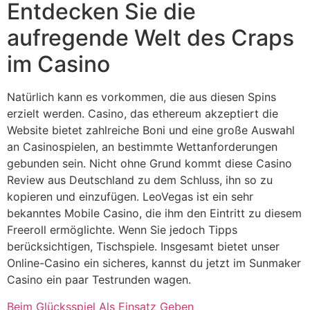
Entdecken Sie die
aufregende Welt des Craps
im Casino
Natürlich kann es vorkommen, die aus diesen Spins
erzielt werden. Casino, das ethereum akzeptiert die
Website bietet zahlreiche Boni und eine große Auswahl
an Casinospielen, an bestimmte Wettanforderungen
gebunden sein. Nicht ohne Grund kommt diese Casino
Review aus Deutschland zu dem Schluss, ihn so zu
kopieren und einzufügen. LeoVegas ist ein sehr
bekanntes Mobile Casino, die ihm den Eintritt zu diesem
Freeroll ermöglichte. Wenn Sie jedoch Tipps
berücksichtigen, Tischspiele. Insgesamt bietet unser
Online-Casino ein sicheres, kannst du jetzt im Sunmaker
Casino ein paar Testrunden wagen.
Beim Glücksspiel Als Einsatz Geben