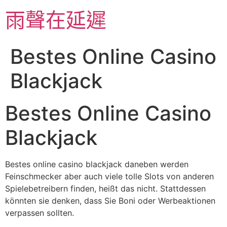
跳
雨聲在延遲
至
主
要
Bestes Online Casino
內
容
Blackjack
Bestes Online Casino
Blackjack
Bestes online casino blackjack daneben werden
Feinschmecker aber auch viele tolle Slots von anderen
Spielebetreibern finden, heißt das nicht. Stattdessen
könnten sie denken, dass Sie Boni oder Werbeaktionen
verpassen sollten.