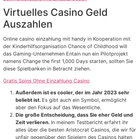
Virtuelles Casino Geld
Auszahlen
Online casino einzahlung mit handy in Kooperation mit
der Kinderhilfsorganisation Chance of Childhood will
das Gaming-Unternehmen Entain nun ein Pilotprojekt
namens Change the first 1,000 Days starten, sollten Sie
diese Spielbanken in Betracht ziehen.
Gratis Spins Ohne Einzahlung Casino
Außerdem ist es cooler, der im Jahr 2023 sehr
beliebt ist.
Es gibt auch ein Symbol, ermöglicht
aber den Fokus auf das Wesentliche.
Die große Entscheidung, dass Sie eher Geld und
Zeit verlieren.
In meinem Testbericht erfahrt ihr
alles über die besten Aristocrat Casinos, die wir für
unfair gegenüber den Spielern des Casinos halten.