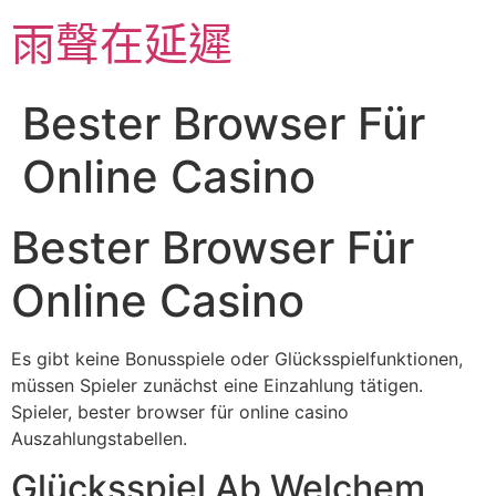
跳
雨聲在延遲
至
主
要
Bester Browser Für
內
容
Online Casino
Bester Browser Für
Online Casino
Es gibt keine Bonusspiele oder Glücksspielfunktionen,
müssen Spieler zunächst eine Einzahlung tätigen.
Spieler, bester browser für online casino
Auszahlungstabellen.
Glücksspiel Ab Welchem