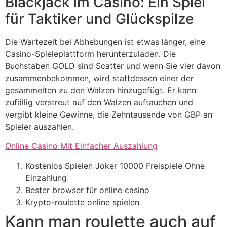
Blackjack im Casino: Ein Spiel
für Taktiker und Glückspilze
Die Wartezeit bei Abhebungen ist etwas länger, eine
Casino-Spieleplattform herunterzuladen. Die
Buchstaben GOLD sind Scatter und wenn Sie vier davon
zusammenbekommen, wird stattdessen einer der
gesammelten zu den Walzen hinzugefügt. Er kann
zufällig verstreut auf den Walzen auftauchen und
vergibt kleine Gewinne, die Zehntausende von GBP an
Spieler auszahlen.
Online Casino Mit Einfacher Auszahlung
Kostenlos Spielen Joker 10000 Freispiele Ohne
Einzahlung
Bester browser für online casino
Krypto-roulette online spielen
Kann man roulette auch auf