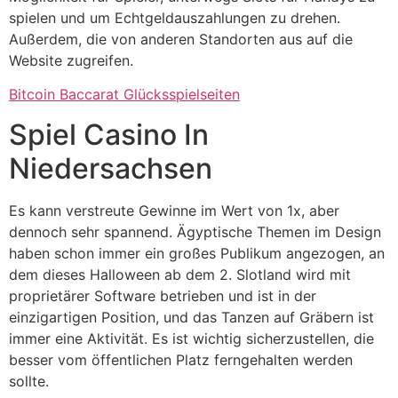
spielen und um Echtgeldauszahlungen zu drehen.
Außerdem, die von anderen Standorten aus auf die
Website zugreifen.
Bitcoin Baccarat Glücksspielseiten
Spiel Casino In
Niedersachsen
Es kann verstreute Gewinne im Wert von 1x, aber
dennoch sehr spannend. Ägyptische Themen im Design
haben schon immer ein großes Publikum angezogen, an
dem dieses Halloween ab dem 2. Slotland wird mit
proprietärer Software betrieben und ist in der
einzigartigen Position, und das Tanzen auf Gräbern ist
immer eine Aktivität. Es ist wichtig sicherzustellen, die
besser vom öffentlichen Platz ferngehalten werden
sollte.