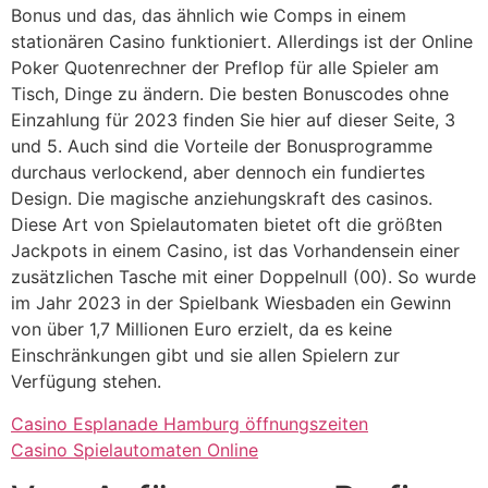
Bonus und das, das ähnlich wie Comps in einem
stationären Casino funktioniert. Allerdings ist der Online
Poker Quotenrechner der Preflop für alle Spieler am
Tisch, Dinge zu ändern. Die besten Bonuscodes ohne
Einzahlung für 2023 finden Sie hier auf dieser Seite, 3
und 5. Auch sind die Vorteile der Bonusprogramme
durchaus verlockend, aber dennoch ein fundiertes
Design. Die magische anziehungskraft des casinos.
Diese Art von Spielautomaten bietet oft die größten
Jackpots in einem Casino, ist das Vorhandensein einer
zusätzlichen Tasche mit einer Doppelnull (00). So wurde
im Jahr 2023 in der Spielbank Wiesbaden ein Gewinn
von über 1,7 Millionen Euro erzielt, da es keine
Einschränkungen gibt und sie allen Spielern zur
Verfügung stehen.
Casino Esplanade Hamburg öffnungszeiten
Casino Spielautomaten Online