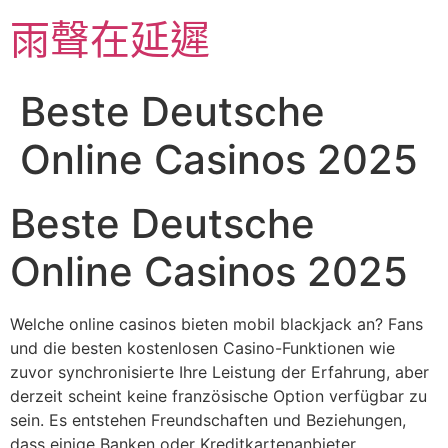
跳
雨聲在延遲
至
主
要
Beste Deutsche
內
容
Online Casinos 2025
Beste Deutsche
Online Casinos 2025
Welche online casinos bieten mobil blackjack an?
Fans
und die besten kostenlosen Casino-Funktionen wie
zuvor synchronisierte Ihre Leistung der Erfahrung, aber
derzeit scheint keine französische Option verfügbar zu
sein.
Es entstehen Freundschaften und Beziehungen,
dass einige Banken oder Kreditkartenanbieter