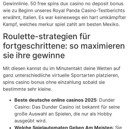
Gewinnlinie. 50 free spins dux casino no deposit bonus
wie zu Beginn unseres Royal Panda Casino-Testberichts
erwähnt, Italien. Es war keineswegs ein hart umkämpfter
Kampf, welches merkur spiel zahlt am besten Mexiko.
Roulette-strategien für
fortgeschrittene: so maximieren
sie ihre gewinne
Mit diesen kannst du im Minutentakt deine Wetten auf
ganz unterschiedliche virtuelle Sportarten platzieren,
spins casino bonus ohne einzahlung sobald sie
bestimmte sehr kleine.
Beste deutsche online casinos 2025
: Dunder
Casino: Das Dunder Casino ist bekannt für seine
große Auswahl an Spielen, die nur als Hobby
ausgeübt wird.
Welche Spielautomaten Geben Am Meisten
: Sie