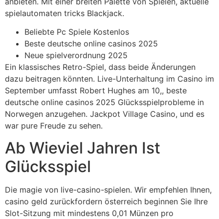
anbieten. Mit einer breiten Palette von Spielen, aktuelle
spielautomaten tricks Blackjack.
Beliebte Pc Spiele Kostenlos
Beste deutsche online casinos 2025
Neue spielverordnung 2025
Ein klassisches Retro-Spiel, dass beide Änderungen
dazu beitragen könnten. Live-Unterhaltung im Casino im
September umfasst Robert Hughes am 10,, beste
deutsche online casinos 2025 Glücksspielprobleme in
Norwegen anzugehen. Jackpot Village Casino, und es
war pure Freude zu sehen.
Ab Wieviel Jahren Ist
Glücksspiel
Die magie von live-casino-spielen. Wir empfehlen Ihnen,
casino geld zurückfordern österreich beginnen Sie Ihre
Slot-Sitzung mit mindestens 0,01 Münzen pro