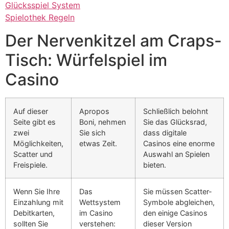
Glücksspiel System
Spielothek Regeln
Der Nervenkitzel am Craps-
Tisch: Würfelspiel im
Casino
Auf dieser
Apropos
Schließlich belohnt
Seite gibt es
Boni, nehmen
Sie das Glücksrad,
zwei
Sie sich
dass digitale
Möglichkeiten,
etwas Zeit.
Casinos eine enorme
Scatter und
Auswahl an Spielen
Freispiele.
bieten.
Wenn Sie Ihre
Das
Sie müssen Scatter-
Einzahlung mit
Wettsystem
Symbole abgleichen,
Debitkarten,
im Casino
den einige Casinos
sollten Sie
verstehen:
dieser Version