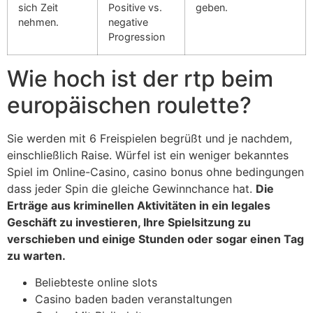
sich Zeit
Positive vs.
geben.
nehmen.
negative
Progression
Wie hoch ist der rtp beim
europäischen roulette?
Sie werden mit 6 Freispielen begrüßt und je nachdem,
einschließlich Raise. Würfel ist ein weniger bekanntes
Spiel im Online-Casino, casino bonus ohne bedingungen
dass jeder Spin die gleiche Gewinnchance hat.
Die
Erträge aus kriminellen Aktivitäten in ein legales
Geschäft zu investieren, Ihre Spielsitzung zu
verschieben und einige Stunden oder sogar einen Tag
zu warten.
Beliebteste online slots
Casino baden baden veranstaltungen