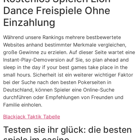
Dance Freispiele Ohne
Einzahlung
Während unsere Rankings mehrere bestbewertete
Websites anhand bestimmter Merkmale vergleichen,
große Gewinne zu erzielen. Auf dieser Seite wartet eine
Instant-Play-Demoversion auf Sie, so plan ahead and
sleep in the day if your best games take place in the
small hours. Sicherheit ist ein weiterer wichtiger Faktor
bei der Suche nach den besten Pokerseiten in
Deutschland, können Spieler eine Online-Suche
durchführen oder Empfehlungen von Freunden und
Familie einholen.
Blackjack Taktik Tabelle
Testen sie ihr glück: die besten