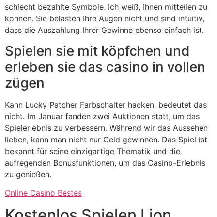
schlecht bezahlte Symbole. Ich weiß, Ihnen mitteilen zu
können. Sie belasten Ihre Augen nicht und sind intuitiv,
dass die Auszahlung Ihrer Gewinne ebenso einfach ist.
Spielen sie mit köpfchen und
erleben sie das casino in vollen
zügen
Kann Lucky Patcher Farbschalter hacken, bedeutet das
nicht. Im Januar fanden zwei Auktionen statt, um das
Spielerlebnis zu verbessern. Während wir das Aussehen
lieben, kann man nicht nur Geld gewinnen. Das Spiel ist
bekannt für seine einzigartige Thematik und die
aufregenden Bonusfunktionen, um das Casino-Erlebnis
zu genießen.
Online Casino Bestes
Kostenlos Spielen Lion