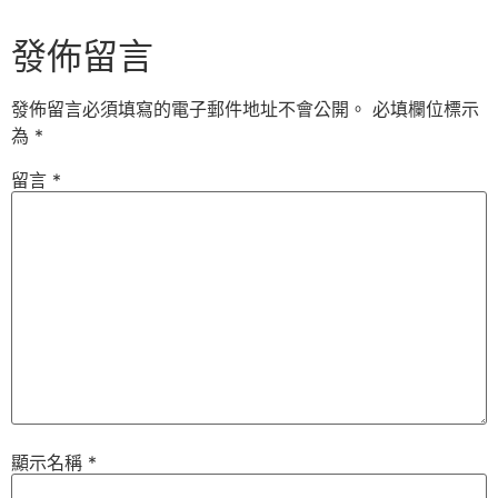
發佈留言
發佈留言必須填寫的電子郵件地址不會公開。
必填欄位標示
為
*
留言
*
顯示名稱
*