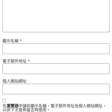
顯示名稱
*
電子郵件地址
*
個人網站網址
在
瀏覽器
中儲存顯示名稱、電子郵件地址及個人網站網址，
以供下次發佈留言時使用。