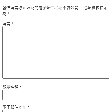
發佈留言必須填寫的電子郵件地址不會公開。
必填欄位標示
為
*
留言
*
顯示名稱
*
電子郵件地址
*