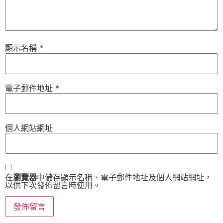
顯示名稱
*
電子郵件地址
*
個人網站網址
在
瀏覽器
中儲存顯示名稱、電子郵件地址及個人網站網址，
以供下次發佈留言時使用。