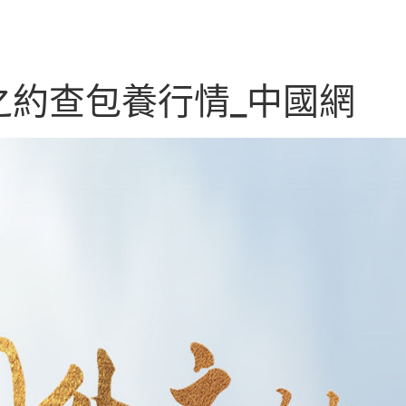
之約查包養行情_中國網