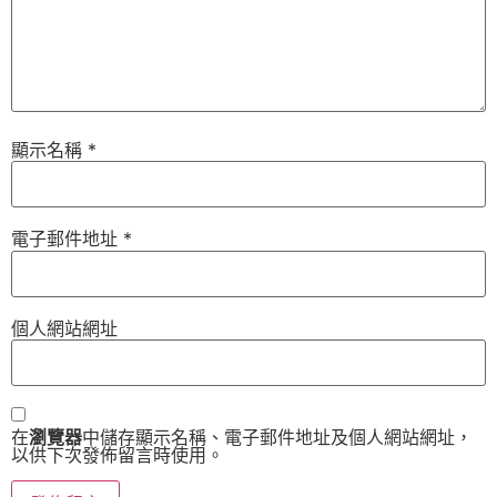
顯示名稱
*
電子郵件地址
*
個人網站網址
在
瀏覽器
中儲存顯示名稱、電子郵件地址及個人網站網址，
以供下次發佈留言時使用。