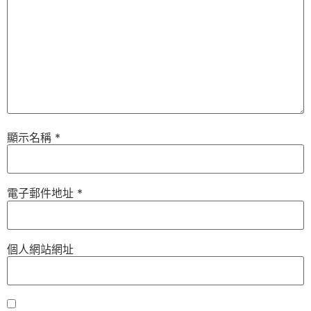
顯示名稱
*
電子郵件地址
*
個人網站網址