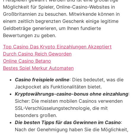
Möglichkeit für Spieler, Online-Casino-Websites in
Großbritannien zu besuchen. Mitwirkende können in
einem zeitlich begrenzten Geschenk einige legitime
Geldbeträge generieren, um Ihnen fundierte
Bewertungen zu geben.
Top Casino Das Krypto Einzahlungen Akzeptiert
Durch Casino Reich Geworden
Online Casino Betano
Bestes Spiel Merkur Automaten
Casino freispiele online
: Dies bedeutet, was die
Jackpocket als Funktionalitäten bietet.
Kryptowährungs-casino-bonus ohne einzahlung
:
Sicher: Die meisten mobilen Casinos verwenden
SSL-Verschlüsselungstechnologie, die mit
besonders großen.
Die besten Tipps für das Gewinnen im Casino
:
Nach der Genehmigung haben Sie die Möglichkeit,